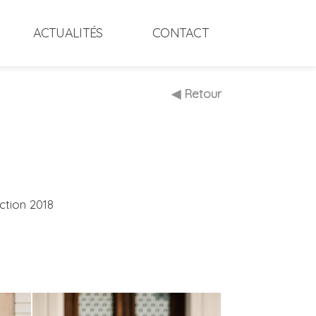
ACTUALITÉS
CONTACT
◀ Retour
ction 2018