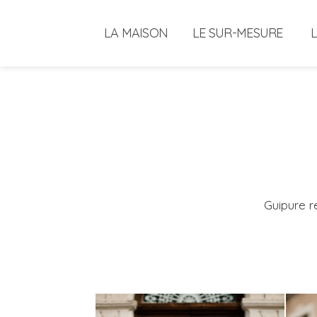
LA MAISON
LE SUR-MESURE
Guipure r