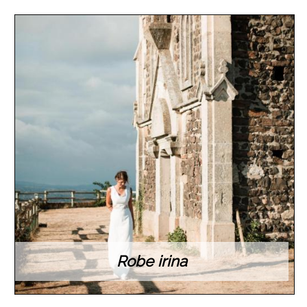
Robe irina