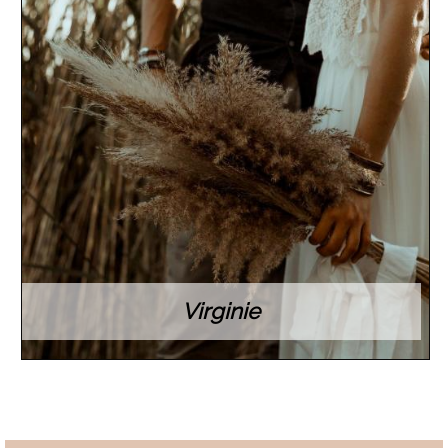
Virginie