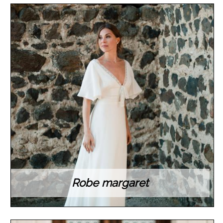
Robe margaret