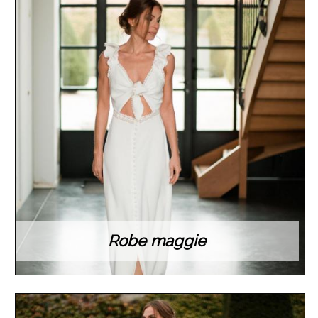
Robe maggie