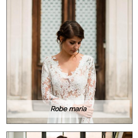
Robe maria