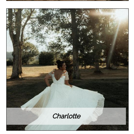
Charlotte