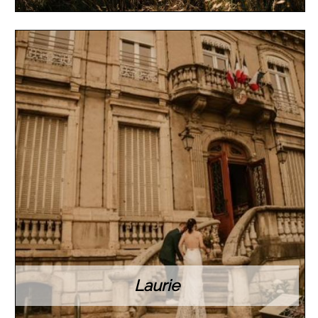
Laurie