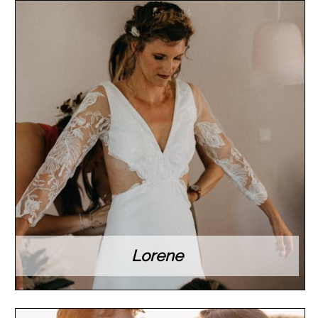
Lorene