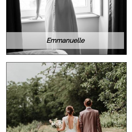
Emmanuelle