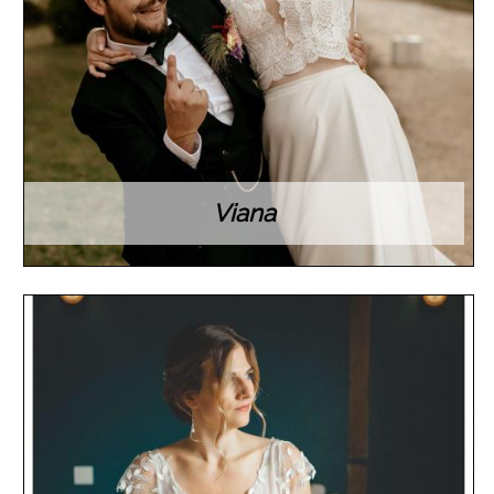
Viana