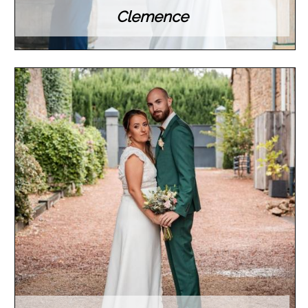
Clemence