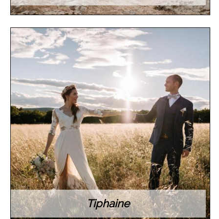
Tiphaine