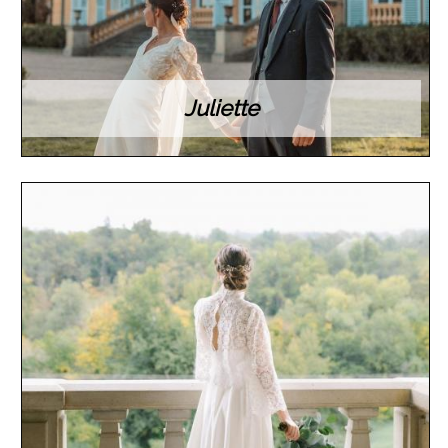
Juliette