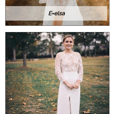
E=elsa