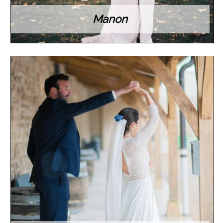
Manon