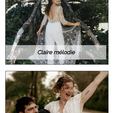
Claire mélodie