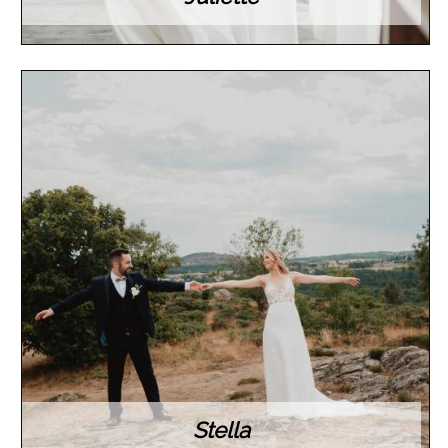
Stella