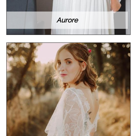
Aurore