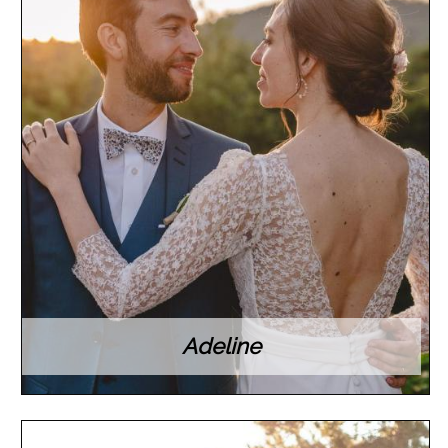
Adeline