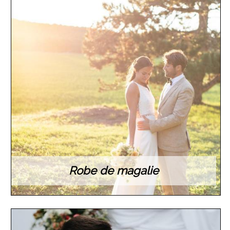
Robe de magalie