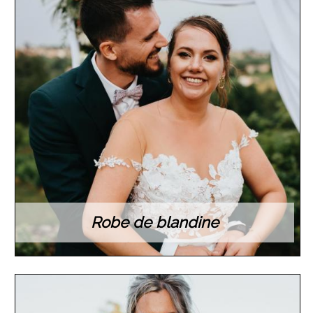
Robe de blandine