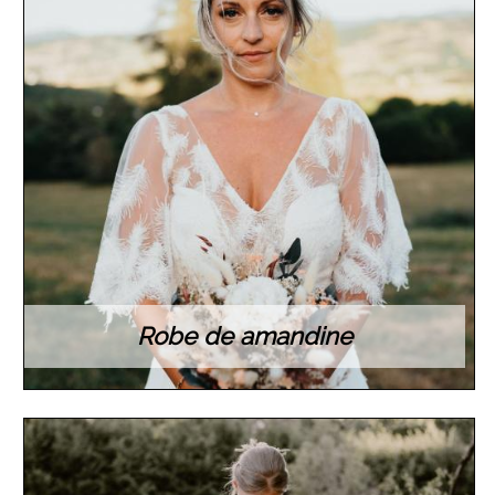
Robe de amandine