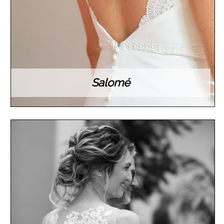
Salomé