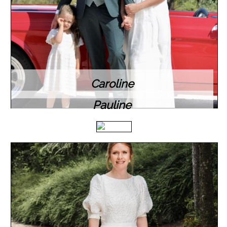
Caroline
Pauline