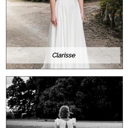
Clarisse