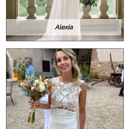
Alexia