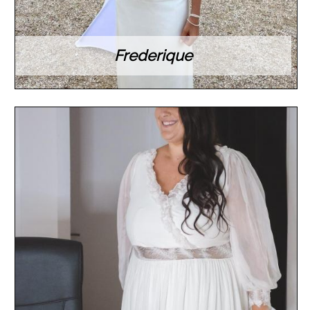
Frederique