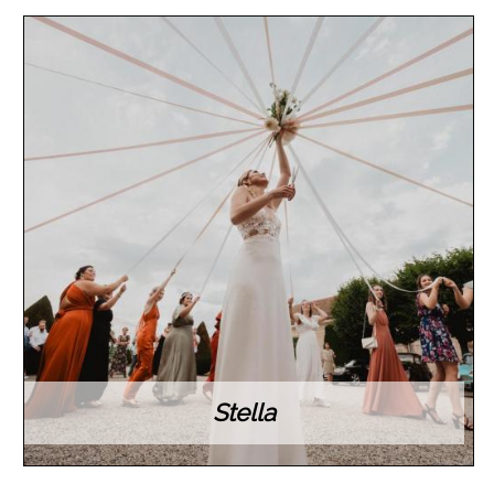
Stella