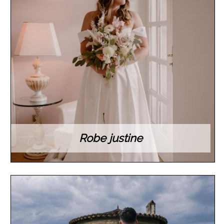
Robe justine