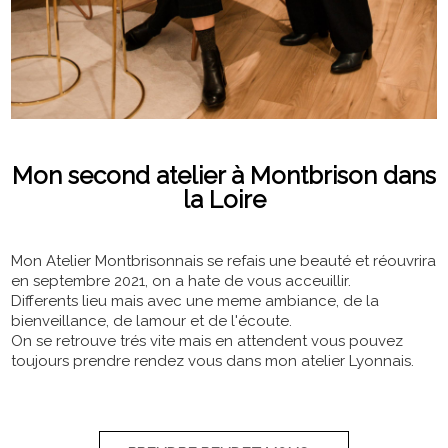
Mon second atelier à Montbrison dans
la Loire
Mon Atelier Montbrisonnais se refais une beauté et réouvrira
en septembre 2021, on a hate de vous acceuillir.
Differents lieu mais avec une meme ambiance, de la
bienveillance, de lamour et de l'écoute.
On se retrouve trés vite mais en attendent vous pouvez
toujours prendre rendez vous dans mon atelier Lyonnais.