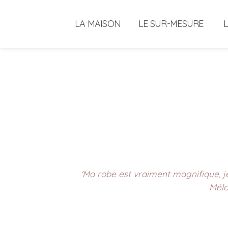
LA MAISON
LE SUR-MESURE
'Ma robe est vraiment magnifique,
Mélo